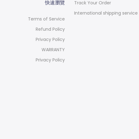
快速瀏覽
Track Your Order
International shipping service
Terms of Service
Refund Policy
Privacy Policy
WARRANTY
Privacy Policy