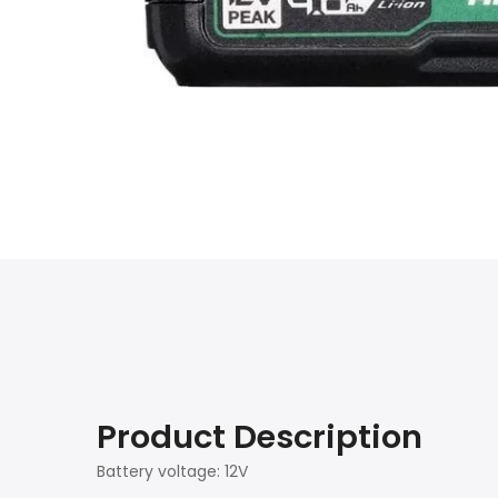
Product Description
Battery voltage: 12V